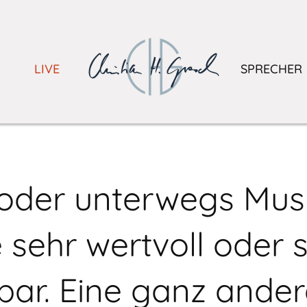
LIVE
SPRECHER
oder unterwegs Mus
le sehr wertvoll oder
bar. Eine ganz ander