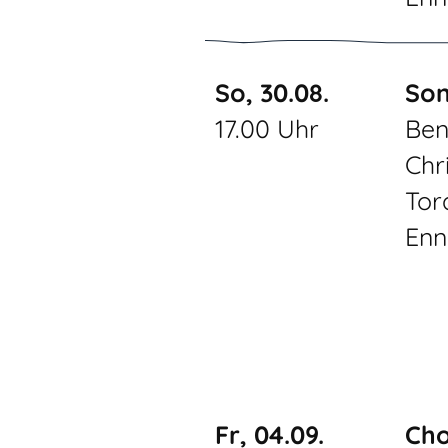
So, 30.08.
Son
17.00 Uhr
Ben
Chr
Tor
Enn
Fr, 04.09.
Cho