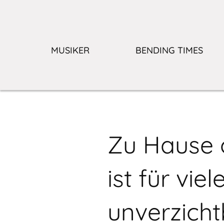
MUSIKER
BENDING TIMES
Zu Hause 
ist für vie
unverzicht