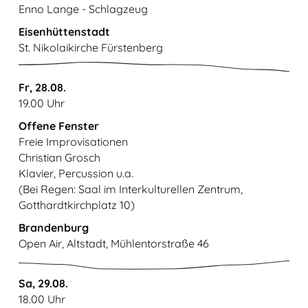
Enno Lange - Schlagzeug
Eisenhüttenstadt
St. Nikolaikirche Fürstenberg
Fr, 28.08.
19.00 Uhr
Offene Fenster
Freie Improvisationen
Christian Grosch
Klavier, Percussion u.a.
(Bei Regen: Saal im Interkulturellen Zentrum,
Gotthardtkirchplatz 10)
Brandenburg
Open Air, Altstadt, Mühlentorstraße 46
Sa, 29.08.
18.00 Uhr