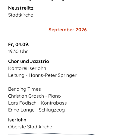
Neustrelitz
Stadtkirche
September 2026
Fr, 04.09.
19.30 Uhr
Chor und Jazztrio
Kantorei Iserlohn
Leitung - Hanns-Peter Springer
Bending Times
Christian Grosch - Piano
Lars Födisch - Kontrabass
Enno Lange - Schlagzeug
Iserlohn
Oberste Stadtkirche