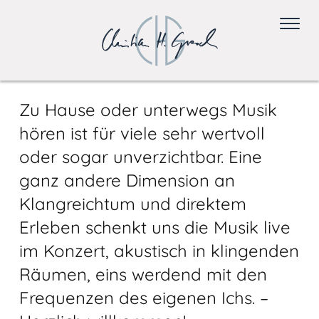
Zu Hause oder unterwegs Musik
hören ist für viele sehr wertvoll
oder sogar unverzichtbar. Eine
ganz andere Dimension an
Klangreichtum und direktem
Erleben schenkt uns die Musik live
im Konzert, akustisch in klingenden
Räumen, eins werdend mit den
Frequenzen des eigenen Ichs. –