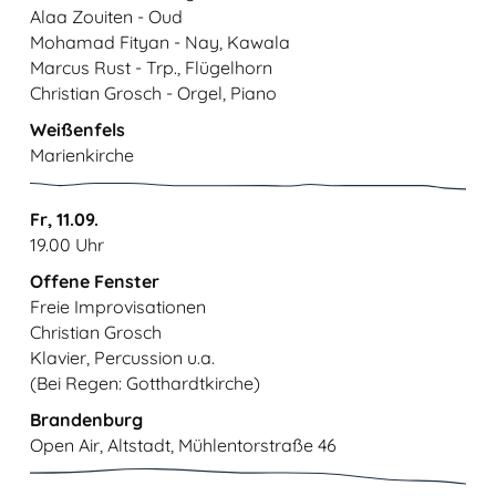
Alaa Zouiten - Oud
Mohamad Fityan - Nay, Kawala
Marcus Rust - Trp., Flügelhorn
Christian Grosch - Orgel, Piano
Weißenfels
Marienkirche
Fr, 11.09.
19.00 Uhr
Offene Fenster
Freie Improvisationen
Christian Grosch
Klavier, Percussion u.a.
(Bei Regen: Gotthardtkirche)
Brandenburg
Open Air, Altstadt, Mühlentorstraße 46