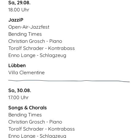
Sa, 29.08.
18.00 Uhr
JazziP
Open-Air-Jazzfest
Bending Times
Christian Grosch - Piano
Toralf Schrader - Kontrabass
Enno Lange - Schlagzeug
Lübben
Villa Clementine
So, 30.08.
17.00 Uhr
Songs & Chorals
Bending Times
Christian Grosch - Piano
Toralf Schrader - Kontrabass
Enno Lange - Schlagzeug