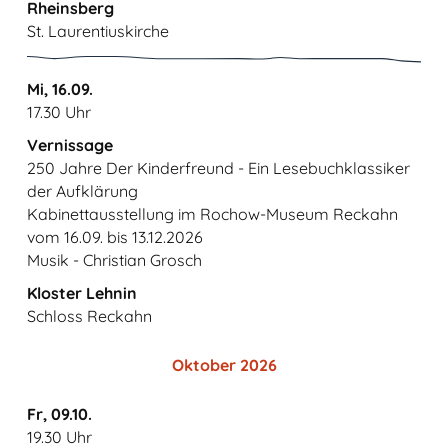
Rheinsberg
St. Laurentiuskirche
Mi, 16.09.
17.30 Uhr
Vernissage
250 Jahre Der Kinderfreund - Ein Lesebuchklassiker
der Aufklärung
Kabinettausstellung im Rochow-Museum Reckahn
vom 16.09. bis 13.12.2026
Musik - Christian Grosch
Kloster Lehnin
Schloss Reckahn
Oktober 2026
Fr, 09.10.
19.30 Uhr