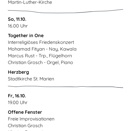
Martin-Luther-Kirche
So, 11.10.
16.00 Uhr
Together in One
Interreligiöses Friedenskonzert
Mohamad Fityan - Nay, Kawala
Marcus Rust - Trp., Flügelhorn
Christian Grosch - Orgel, Piano
Herzberg
Stadtkirche St. Marien
Fr, 16.10.
19.00 Uhr
Offene Fenster
Freie Improvisationen
Christian Grosch