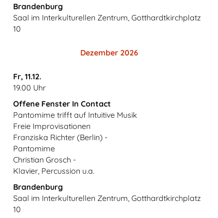
Brandenburg
Saal im Interkulturellen Zentrum, Gotthardtkirchplatz
10
Dezember 2026
Fr, 11.12.
19.00 Uhr
Offene Fenster In Contact
Pantomime trifft auf Intuitive Musik
Freie Improvisationen
Franziska Richter (Berlin) -
Pantomime
Christian Grosch -
Klavier, Percussion u.a.
Brandenburg
Saal im Interkulturellen Zentrum, Gotthardtkirchplatz
10