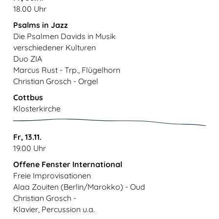
18.00 Uhr
Psalms in Jazz
Die Psalmen Davids in Musik
verschiedener Kulturen
Duo ZIA
Marcus Rust - Trp., Flügelhorn
Christian Grosch - Orgel
Cottbus
Klosterkirche
Fr, 13.11.
19.00 Uhr
Offene Fenster International
Freie Improvisationen
Alaa Zouiten (Berlin/Marokko) - Oud
Christian Grosch -
Klavier, Percussion u.a.