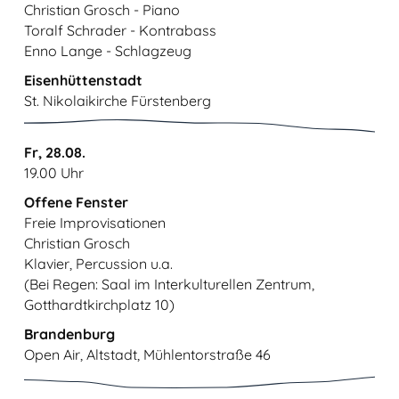
Christian Grosch - Piano
Toralf Schrader - Kontrabass
Enno Lange - Schlagzeug
Eisenhüttenstadt
St. Nikolaikirche Fürstenberg
Fr, 28.08.
19.00 Uhr
Offene Fenster
Freie Improvisationen
Christian Grosch
Klavier, Percussion u.a.
(Bei Regen: Saal im Interkulturellen Zentrum,
Gotthardtkirchplatz 10)
Brandenburg
Open Air, Altstadt, Mühlentorstraße 46